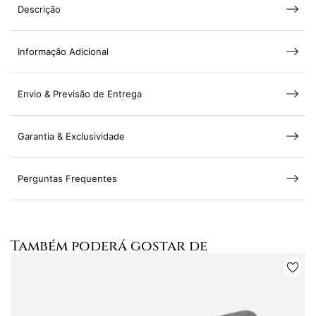
Descrição
Informação Adicional
Envio & Previsão de Entrega
Garantia & Exclusividade
Perguntas Frequentes
Também poderá gostar de