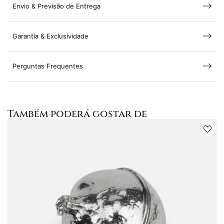
Envio & Previsão de Entrega
Garantia & Exclusividade
Perguntas Frequentes
Também poderá gostar de