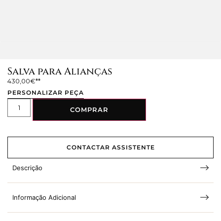
Salva para Alianças
430,00
€
PERSONALIZAR PEÇA
COMPRAR
CONTACTAR ASSISTENTE
Descrição
Informação Adicional