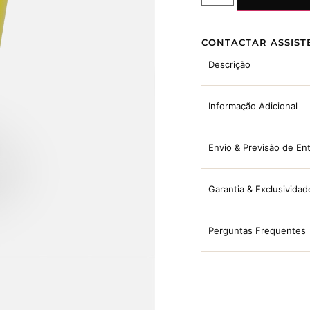
CONTACTAR ASSIST
Descrição
Informação Adicional
Envio & Previsão de En
Garantia & Exclusividad
Perguntas Frequentes