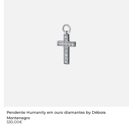
Pendente Humanity em ouro diamantes by Débora
Montenegro
530,00
€