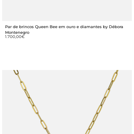
Par de brincos Queen Bee em ouro e diamantes by Débora
Montenegro
1.700,00
€