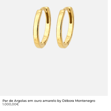
Par de Argolas em ouro amarelo by Débora Montenegro
1.000,00
€