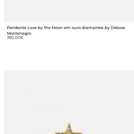
Pendente Love by the Moon em ouro diamantes by Débora
Montenegro
390,00
€