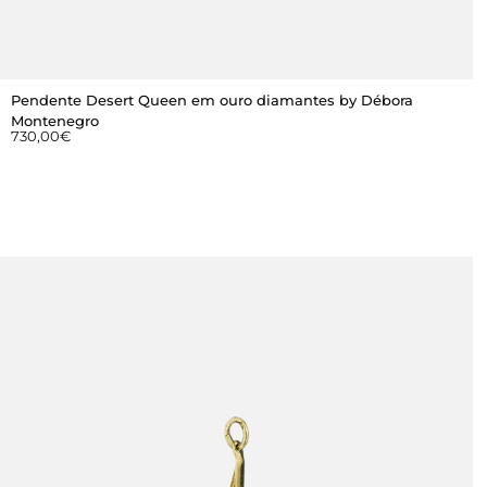
Pendente Desert Queen em ouro diamantes by Débora
Montenegro
730,00
€