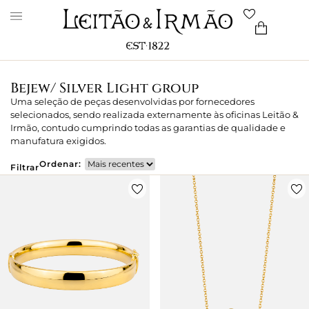
Bejew/ Silver Light group
Uma seleção de peças desenvolvidas por fornecedores
selecionados, sendo realizada externamente às oficinas Leitão &
Irmão, contudo cumprindo todas as garantias de qualidade e
manufatura exigidos.
Ordenar:
Filtrar