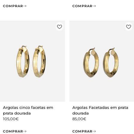
COMPRAR
COMPRAR
Argolas cinco facetas em
Argolas Facetadas em prata
prata dourada
dourada
105,00
€
85,00
€
COMPRAR
COMPRAR