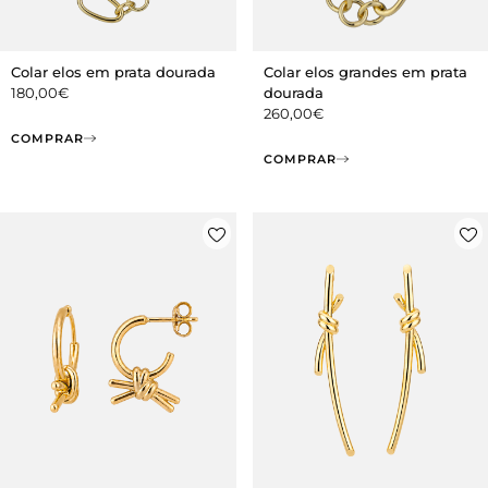
Colar elos em prata dourada
Colar elos grandes em prata
180,00
€
dourada
260,00
€
COMPRAR
COMPRAR