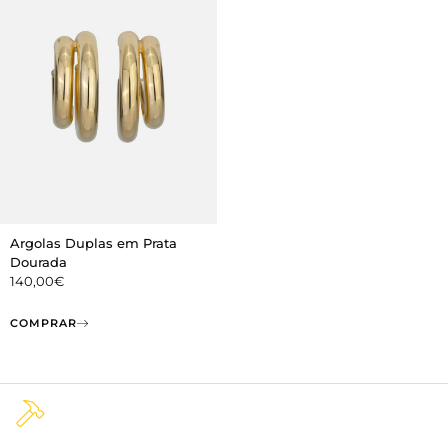
Argolas Duplas em Prata
Dourada
140,00
€
COMPRAR