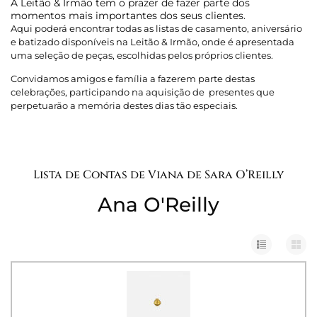
A Leitão & Irmão tem o prazer de fazer parte dos
momentos mais importantes dos seus clientes.
Aqui poderá encontrar todas as listas de casamento, aniversário
e batizado disponíveis na Leitão & Irmão, onde é apresentada
uma seleção de peças, escolhidas pelos próprios clientes.
Convidamos amigos e família a fazerem parte destas
celebrações, participando na aquisição de presentes que
perpetuarão a memória destes dias tão especiais.
Lista de Contas de Viana de Sara O’Reilly
Ana O'Reilly