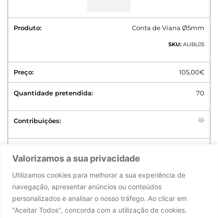
Conta de Viana Ø5mm
SKU:
AUBL05
105,00
€
70
Valorizamos a sua privacidade
ADICIONAR AO CARRINHO
Utilizamos cookies para melhorar a sua experiência de
navegação, apresentar anúncios ou conteúdos
personalizados e analisar o nosso tráfego. Ao clicar em
Partilhar:
"Aceitar Todos", concorda com a utilização de cookies.