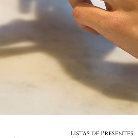
Listas de Presentes