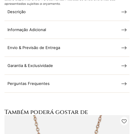
apresentadas sujeitas a orçamento.
Descrição
Informação Adicional
Envio & Previsão de Entrega
Garantia & Exclusividade
Perguntas Frequentes
Também poderá gostar de