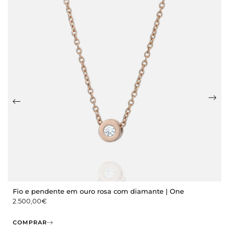
Fio e pendente em ouro rosa com diamante | One
2.500,00
€
COMPRAR