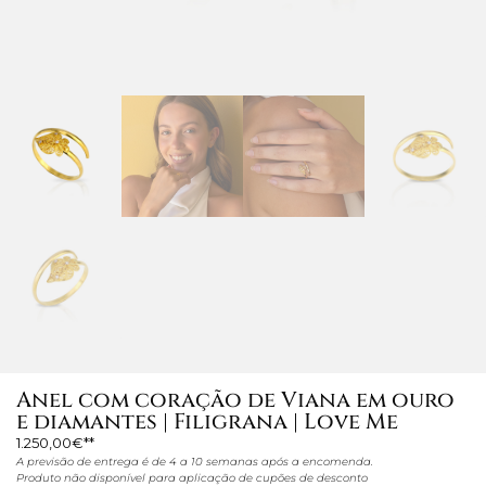
Anel com coração de Viana em ouro
e diamantes | Filigrana | Love Me
1.250,00
€
A previsão de entrega é de 4 a 10 semanas após a encomenda.
Produto não disponível para aplicação de cupões de desconto