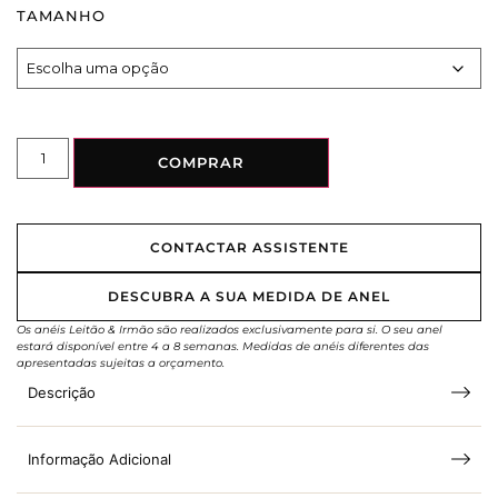
TAMANHO
COMPRAR
CONTACTAR ASSISTENTE
DESCUBRA A SUA MEDIDA DE ANEL
Os anéis Leitão & Irmão são realizados exclusivamente para si. O seu anel
estará disponível entre 4 a 8 semanas. Medidas de anéis diferentes das
apresentadas sujeitas a orçamento.
Descrição
Informação Adicional