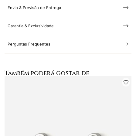
Envio & Previsão de Entrega
Garantia & Exclusividade
Perguntas Frequentes
Também poderá gostar de