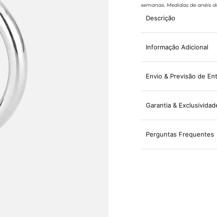
semanas. Medidas de anéis di
Descrição
Informação Adicional
Envio & Previsão de En
Garantia & Exclusividad
Perguntas Frequentes