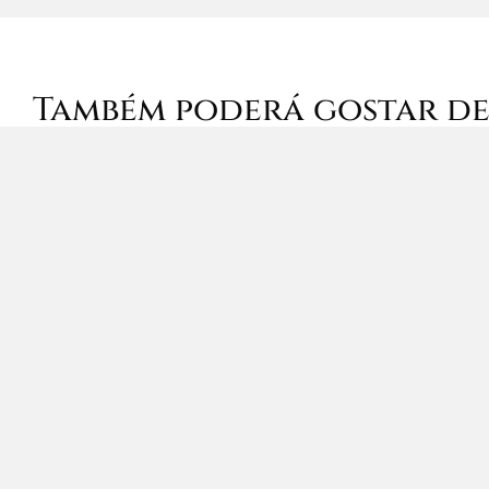
Também poderá gostar d