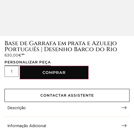
Base de Garrafa em prata e Azulejo
Português | Desenho Barco do Rio
630,00
€
PERSONALIZAR PEÇA
COMPRAR
CONTACTAR ASSISTENTE
Descrição
Informação Adicional