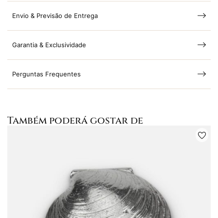
Envio & Previsão de Entrega
Garantia & Exclusividade
Perguntas Frequentes
Também poderá gostar de