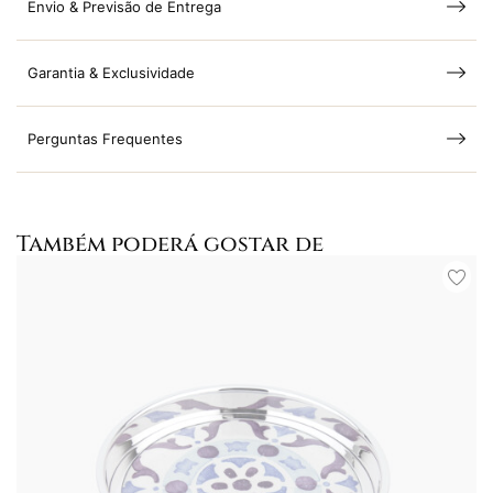
Envio & Previsão de Entrega
Garantia & Exclusividade
Perguntas Frequentes
Também poderá gostar de