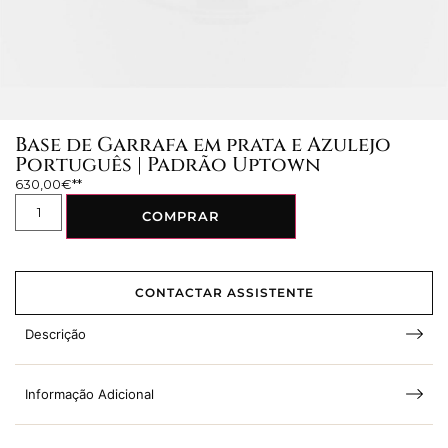
Base de Garrafa em prata e Azulejo
Português | Padrão Uptown
630,00
€
COMPRAR
CONTACTAR ASSISTENTE
Descrição
Informação Adicional