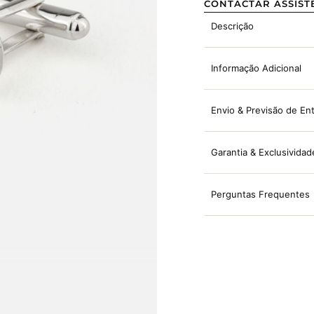
CONTACTAR ASSIST
Descrição
Informação Adicional
Envio & Previsão de En
Garantia & Exclusividad
Perguntas Frequentes