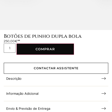
Botões de punho dupla bola
250,00
€
COMPRAR
CONTACTAR ASSISTENTE
Descrição
Informação Adicional
Envio & Previsão de Entrega