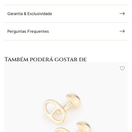
Garantia & Exclusividade
Perguntas Frequentes
Também poderá gostar de