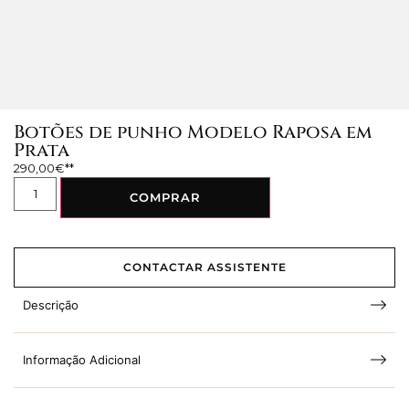
Botões de punho Modelo Raposa em
Prata
290,00
€
COMPRAR
CONTACTAR ASSISTENTE
Descrição
Informação Adicional