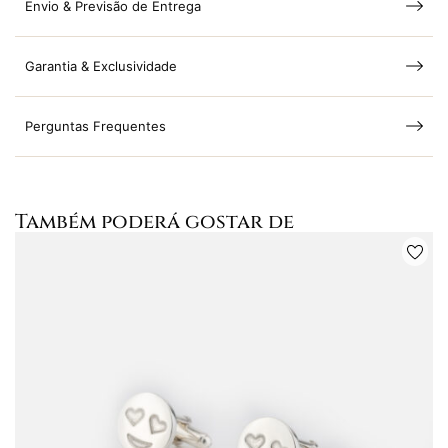
Envio & Previsão de Entrega
Garantia & Exclusividade
Perguntas Frequentes
Também poderá gostar de