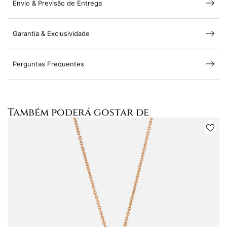
Envio & Previsão de Entrega
Garantia & Exclusividade
Perguntas Frequentes
Também poderá gostar de