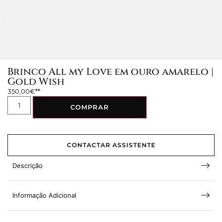
Brinco All my Love em ouro amarelo |
Gold Wish
350,00
€
COMPRAR
CONTACTAR ASSISTENTE
Descrição
Informação Adicional