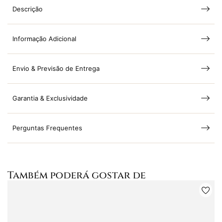
Descrição
Informação Adicional
Envio & Previsão de Entrega
Garantia & Exclusividade
Perguntas Frequentes
Também poderá gostar de