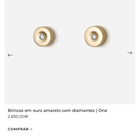
Brincos em ouro amarelo com diamantes | One
2.650,00
€
COMPRAR