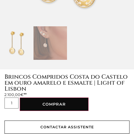
Brincos Compridos Costa do Castelo
em ouro amarelo e esmalte | Light of
Lisbon
2.100,00
€
COMPRAR
CONTACTAR ASSISTENTE