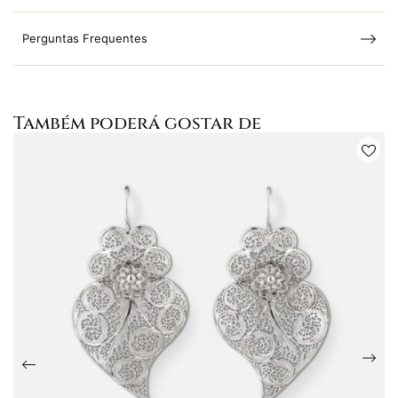
Perguntas Frequentes
Também poderá gostar de