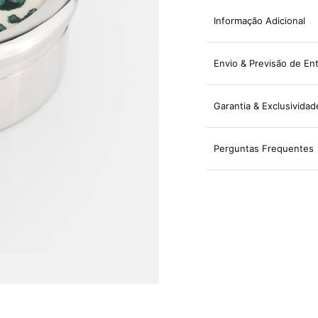
Informação Adicional
Envio & Previsão de En
Garantia & Exclusividad
Perguntas Frequentes