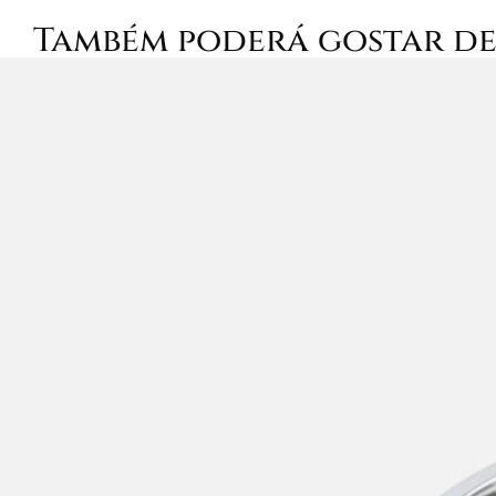
Também poderá gostar d