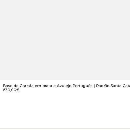
Base de Garrafa em prata e Azulejo Português | Padrão Santa Cat
630,00
€