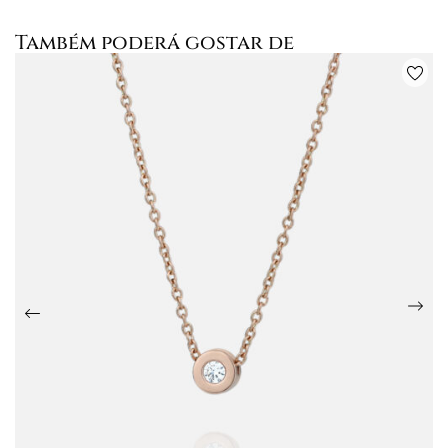
Também poderá gostar de