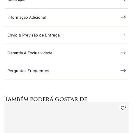
Informação Adicional
Envio & Previsão de Entrega
Garantia & Exclusividade
Perguntas Frequentes
Também poderá gostar de