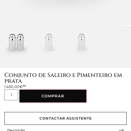
Conjunto de Saleiro e Pimenteiro em
prata
1.450,00
€
COMPRAR
CONTACTAR ASSISTENTE
Descrição