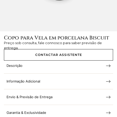
Copo para Vela em porcelana Biscuit
Preço sob consulta, fale connosco para saber previsão de
entrega.
CONTACTAR ASSISTENTE
Descrição
Informação Adicional
Envio & Previsão de Entrega
Garantia & Exclusividade