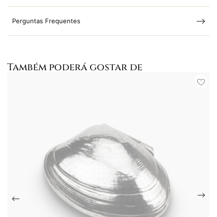
Perguntas Frequentes
Também poderá gostar de