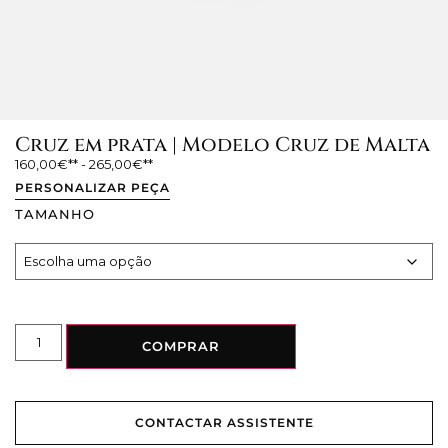
Cruz em prata | Modelo Cruz de Malta
160,00
€
-
265,00
€
PERSONALIZAR PEÇA
TAMANHO
COMPRAR
CONTACTAR ASSISTENTE