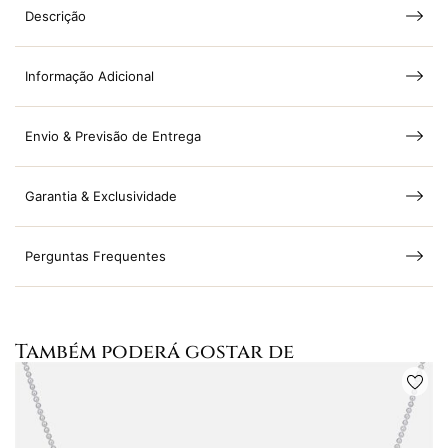
Descrição
Informação Adicional
Envio & Previsão de Entrega
Garantia & Exclusividade
Perguntas Frequentes
Também poderá gostar de