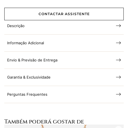
CONTACTAR ASSISTENTE
Descrição
Informação Adicional
Envio & Previsão de Entrega
Garantia & Exclusividade
Perguntas Frequentes
Também poderá gostar de