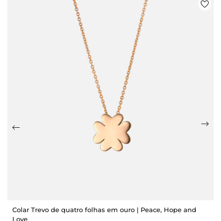
Colar Trevo de quatro folhas em ouro | Peace, Hope and
Love