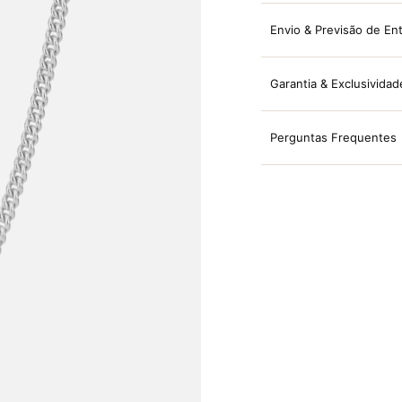
Envio & Previsão de En
Garantia & Exclusividad
Perguntas Frequentes