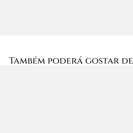
Também poderá gostar d