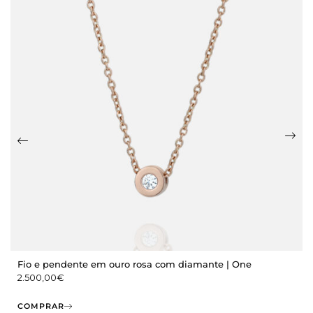
Fio e pendente em ouro rosa com diamante | One
2.500,00
€
COMPRAR