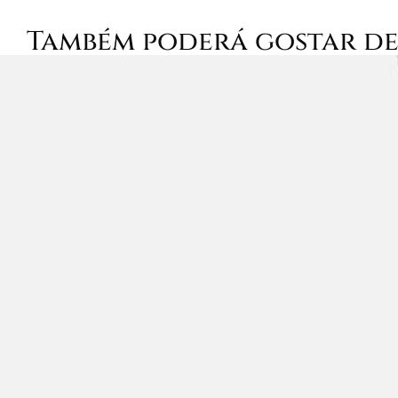
Também poderá gostar d