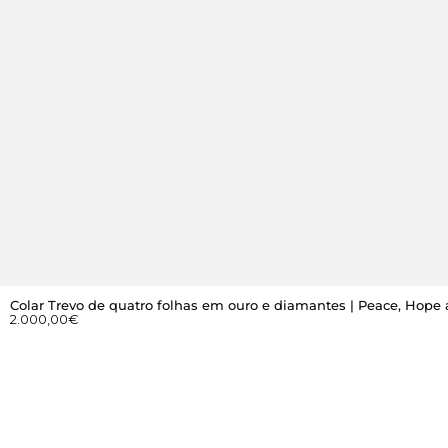
Colar Trevo de quatro folhas em ouro e diamantes | Peace, Hope
2.000,00
€