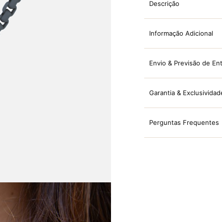
Descrição
Informação Adicional
Envio & Previsão de En
Garantia & Exclusividad
Perguntas Frequentes