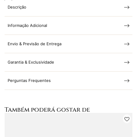
Descrição
Informação Adicional
Envio & Previsão de Entrega
Garantia & Exclusividade
Perguntas Frequentes
Também poderá gostar de