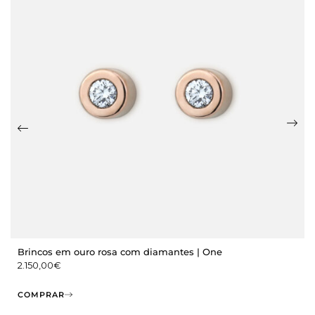
Brincos em ouro rosa com diamantes | One
2.150,00
€
COMPRAR