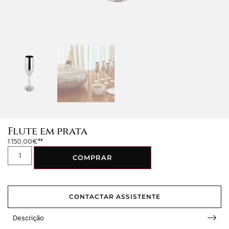
Flute em prata
1.150,00
€
COMPRAR
CONTACTAR ASSISTENTE
Descrição