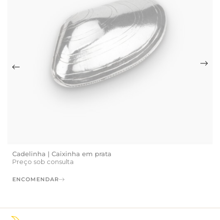
Cadelinha | Caixinha em prata
Preço sob consulta
ENCOMENDAR