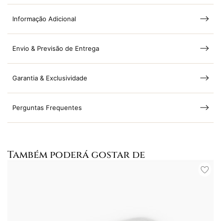
Informação Adicional
Envio & Previsão de Entrega
Garantia & Exclusividade
Perguntas Frequentes
Também poderá gostar de