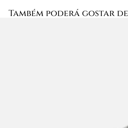
Também poderá gostar d