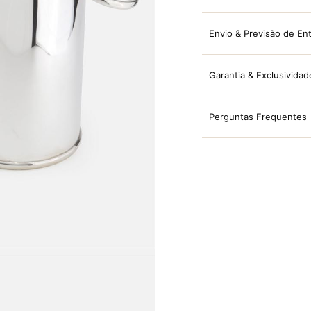
Envio & Previsão de En
Garantia & Exclusividad
Perguntas Frequentes