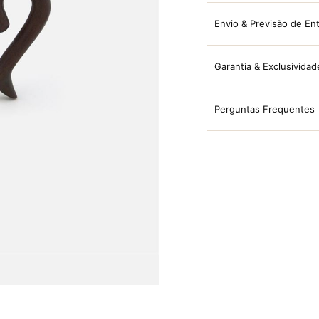
Envio & Previsão de En
Garantia & Exclusividad
Perguntas Frequentes