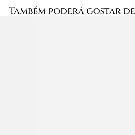
Também poderá gostar d