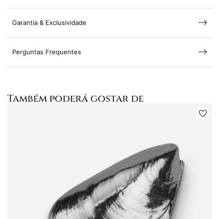
Garantia & Exclusividade
Perguntas Frequentes
Também poderá gostar de