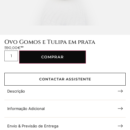
Ovo Gomos e Tulipa em prata
590,00
€
COMPRAR
CONTACTAR ASSISTENTE
Descrição
Informação Adicional
Envio & Previsão de Entrega