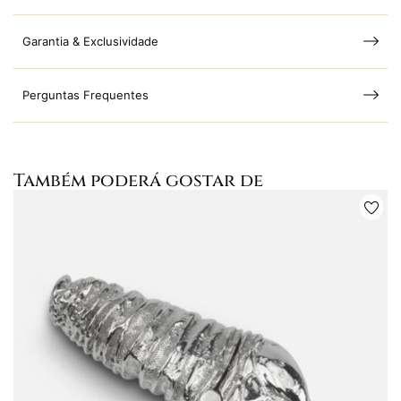
Garantia & Exclusividade
Perguntas Frequentes
Também poderá gostar de