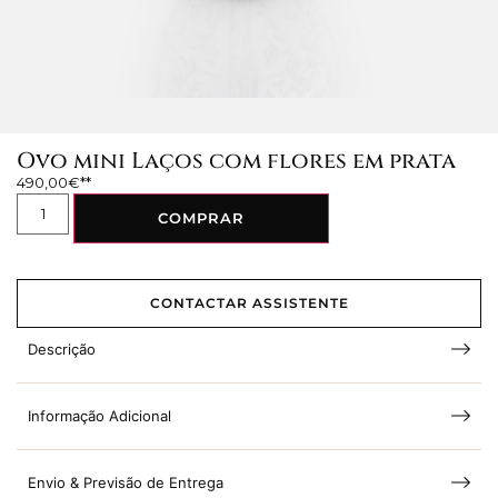
Ovo mini Laços com flores em prata
490,00
€
COMPRAR
CONTACTAR ASSISTENTE
Descrição
Informação Adicional
Envio & Previsão de Entrega