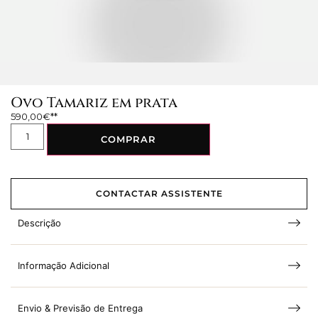
Ovo Tamariz em prata
590,00
€
COMPRAR
CONTACTAR ASSISTENTE
Descrição
Informação Adicional
Envio & Previsão de Entrega