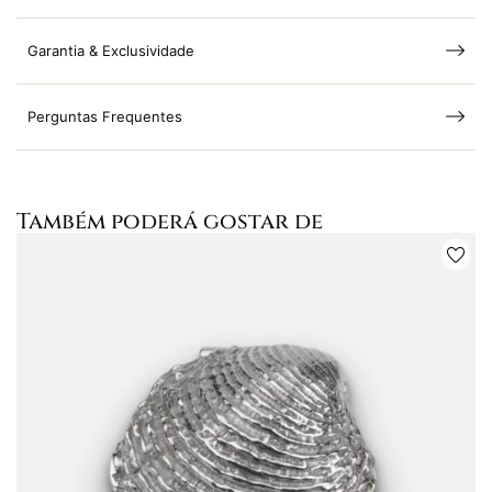
Garantia & Exclusividade
Perguntas Frequentes
Também poderá gostar de