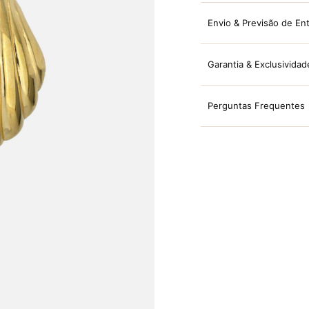
Envio & Previsão de En
Garantia & Exclusividad
Perguntas Frequentes