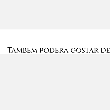
Também poderá gostar d