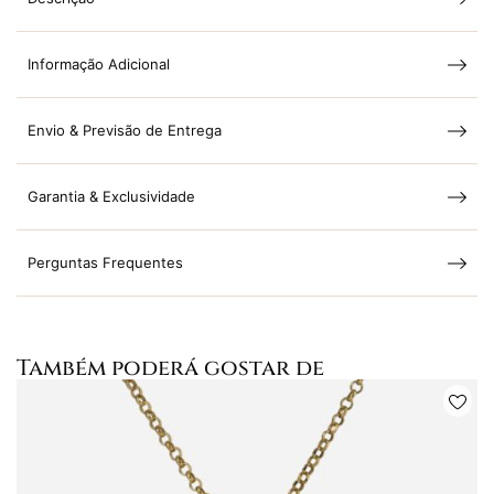
Informação Adicional
Envio & Previsão de Entrega
Garantia & Exclusividade
Perguntas Frequentes
Também poderá gostar de