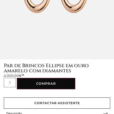
Par de Brincos Ellipse em ouro
amarelo com diamantes
4.000,00
€
COMPRAR
CONTACTAR ASSISTENTE
Descrição