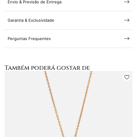
Envio & Previsão de Entrega
Garantia & Exclusividade
Perguntas Frequentes
Também poderá gostar de