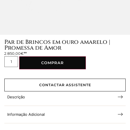
Par de Brincos em ouro amarelo |
Promessa de Amor
2.850,00
€
COMPRAR
CONTACTAR ASSISTENTE
Descrição
Informação Adicional