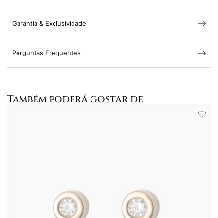
Garantia & Exclusividade
Perguntas Frequentes
Também poderá gostar de