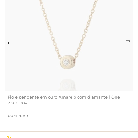
Fio e pendente em ouro Amarelo com diamante | One
2.500,00
€
COMPRAR