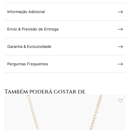
Informação Adicional
Envio & Previsão de Entrega
Garantia & Exclusividade
Perguntas Frequentes
Também poderá gostar de