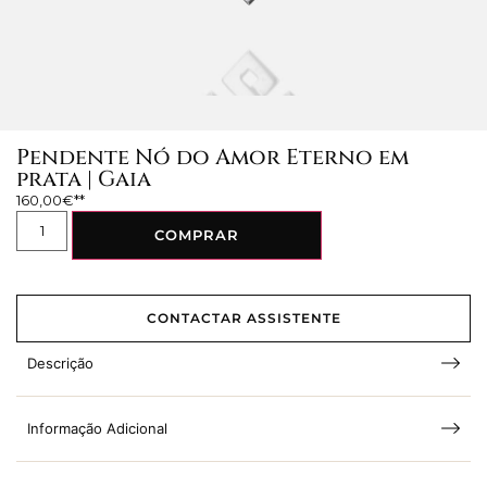
Pendente Nó do Amor Eterno em
prata | Gaia
160,00
€
COMPRAR
CONTACTAR ASSISTENTE
Descrição
Informação Adicional