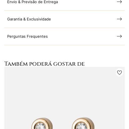
Envio & Previsão de Entrega
Garantia & Exclusividade
Perguntas Frequentes
Também poderá gostar de