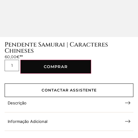
Pendente Samurai | Caracteres
Chineses
60,00
€
COMPRAR
CONTACTAR ASSISTENTE
Descrição
Informação Adicional