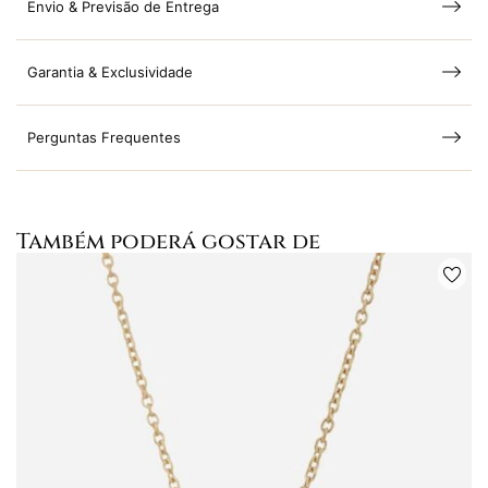
Envio & Previsão de Entrega
Garantia & Exclusividade
Perguntas Frequentes
Também poderá gostar de