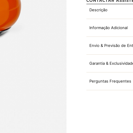
CONTACTAR ASSIST
Descrição
Informação Adicional
Envio & Previsão de En
Garantia & Exclusividad
Perguntas Frequentes