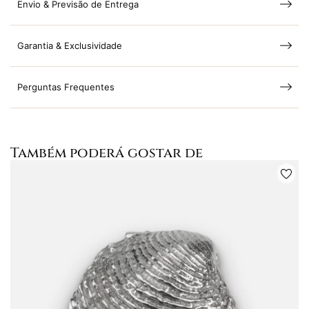
Envio & Previsão de Entrega
Garantia & Exclusividade
Perguntas Frequentes
Também poderá gostar de