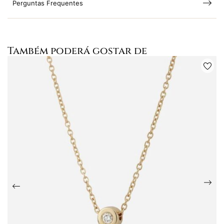
Perguntas Frequentes
Também poderá gostar de