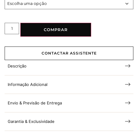
COMPRAR
CONTACTAR ASSISTENTE
Descrição
Informação Adicional
Envio & Previsão de Entrega
Garantia & Exclusividade