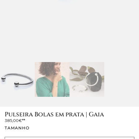
Pulseira Bolas em prata | Gaia
385,00
€
TAMANHO