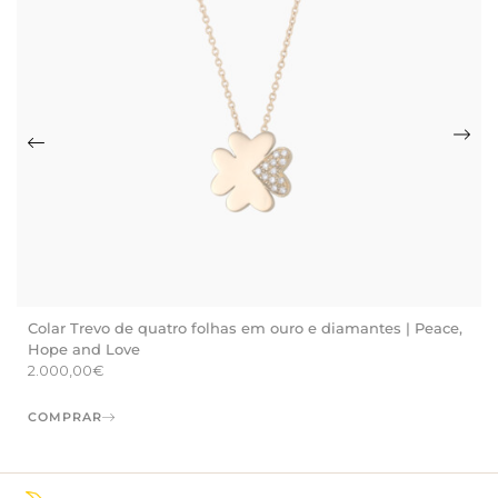
Colar Trevo de quatro folhas em ouro e diamantes | Peace,
Hope and Love
2.000,00
€
COMPRAR