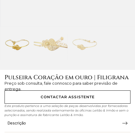
Pulseira Coração em ouro | Filigrana
Preço sob consulta, fale connosco para saber previsão de
entrega.
CONTACTAR ASSISTENTE
Este produto pertence a uma seleção de peças desenvolvidas por fornecedores
selecionados, sendo realizada externamente às oficinas Leitão & Irmão e sem o
punção e assinatura de fabricante Leitão & Irmão.
Descrição