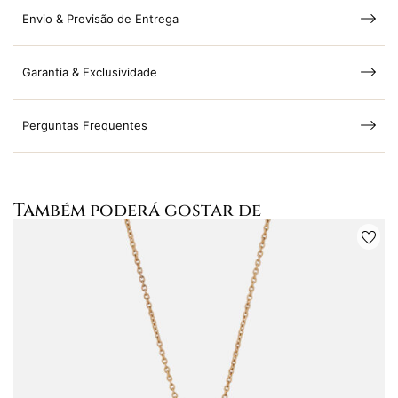
Envio & Previsão de Entrega
Garantia & Exclusividade
Perguntas Frequentes
Também poderá gostar de