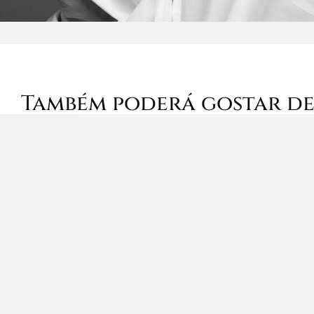
Também poderá gostar d