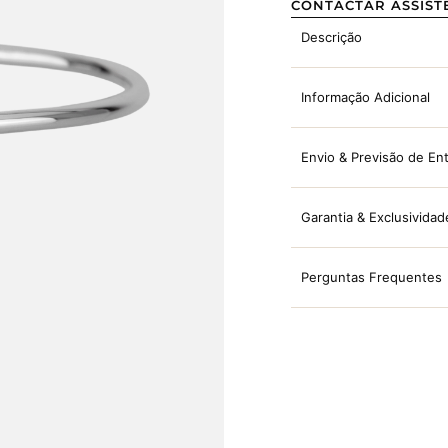
CONTACTAR ASSIST
Descrição
Informação Adicional
Envio & Previsão de En
Garantia & Exclusividad
Perguntas Frequentes