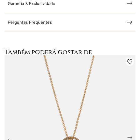
Garantia & Exclusividade
Perguntas Frequentes
Também poderá gostar de