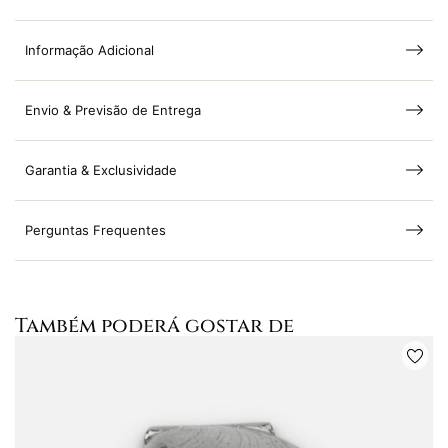
Informação Adicional
Envio & Previsão de Entrega
Garantia & Exclusividade
Perguntas Frequentes
Também poderá gostar de