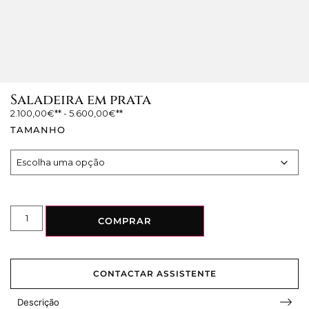
Saladeira em prata
2.100,00
€
-
5.600,00
€
TAMANHO
COMPRAR
CONTACTAR ASSISTENTE
Descrição