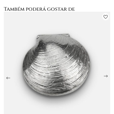
Também poderá gostar de