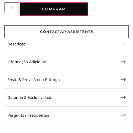
COMPRAR
CONTACTAR ASSISTENTE
Descrição
Informação Adicional
Envio & Previsão de Entrega
Garantia & Exclusividade
Perguntas Frequentes