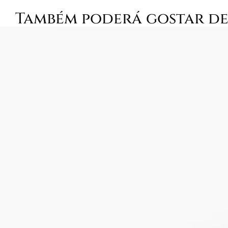
Também poderá gostar d