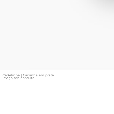
Cadelinha | Caixinha em prata
Preço sob consulta