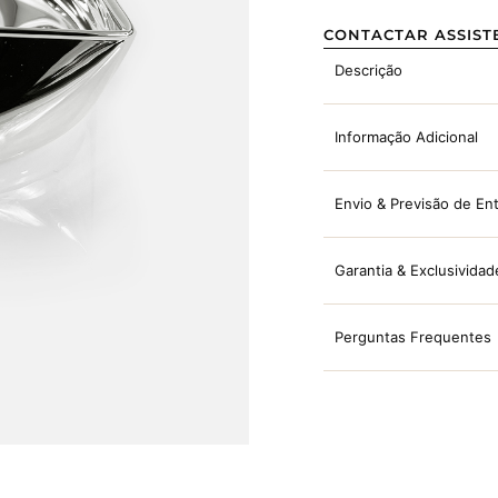
CONTACTAR ASSIST
Descrição
Informação Adicional
Envio & Previsão de En
Garantia & Exclusividad
Perguntas Frequentes